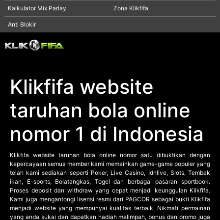
Kalkulator Mix Parlay
Zona Klikfifa
Tangkas
ROMO
Anti Blokir
Tembak Ikan
ARCADE
Klikfifa website
taruhan bola online
Promosi
nomor 1 di Indonesia
Referral
VIP
Klikfifa
website taruhan bola online nomor satu dibuktikan dengan
Member
kepercayaan semua member kami memainkan game-game populer yang
telah kami sediakan seperti Poker, Live Casino, Idnlive, Slots, Tembak
Lainnya
ikan, E-sports, Bolatangkas, Togel dan berbagai pasaran sportbook.
Proses deposit dan withdraw yang cepat menjadi keunggulan Klikfifa.
VERSI DESKTOP
Kami juga mengantongi lisensi resmi dari PAGCOR sebagai bukti Klikfifa
menjadi website yang mempunyai kualitas terbaik. Nikmati permainan
yang anda sukai dan dapatkan hadiah melimpah, bonus dan promo juga