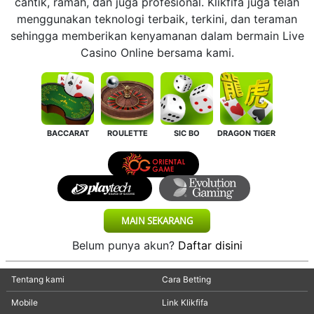
cantik, ramah, dan juga profesional. Klikfifa juga telah
ROMO
menggunakan teknologi terbaik, terkini, dan teraman
sehingga memberikan kenyamanan dalam bermain Live
Live Casino
Casino Online bersama kami.
Poker
ROMO
BACCARAT
ROULETTE
SIC BO
DRAGON TIGER
Slots
IDN Live
MAIN SEKARANG
Togel
Belum punya akun?
Daftar disini
ROMO
Elottery
Tentang kami
Cara Betting
Mobile
Link Klikfifa