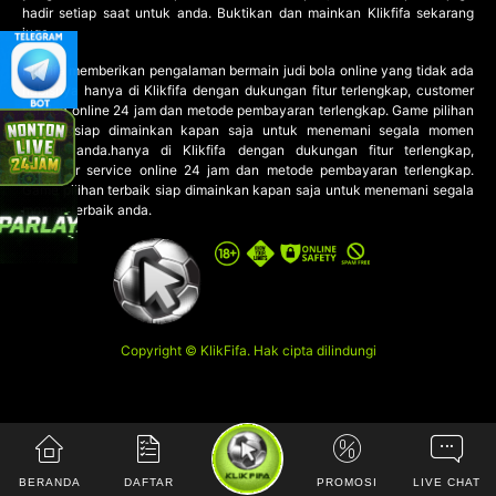
©
hadir setiap saat untuk anda. Buktikan dan mainkan Klikfifa sekarang
KLIKFIFA
juga.
Situs
Website
Klikfifa memberikan pengalaman bermain
judi bola online
yang tidak ada
Bandar
habisnya hanya di Klikfifa dengan dukungan fitur terlengkap, customer
Agen
service online 24 jam dan metode pembayaran terlengkap. Game pilihan
Taruhan
terbaik siap dimainkan kapan saja untuk menemani segala momen
Judi
terbaik anda.hanya di Klikfifa dengan dukungan fitur terlengkap,
Bola
customer service online 24 jam dan metode pembayaran terlengkap.
Online.
Game pilihan terbaik siap dimainkan kapan saja untuk menemani segala
Hak
momen terbaik anda.
Cipta
Dilindungi.
Copyright © KlikFifa. Hak cipta dilindungi
BERANDA
DAFTAR
PROMOSI
LIVE CHAT