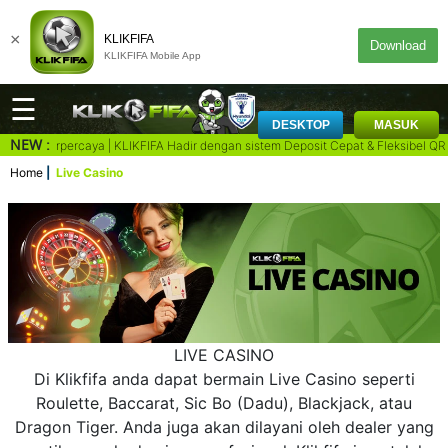
×
KLIKFIFA
Download
KLIKFIFA Mobile App
☰
DESKTOP
MASUK
NEW :
 Modern & Terpercaya | KLIKFIFA Hadir dengan sistem Deposit Cepat & Fleksi
DAFTAR
MASUK
Home
Live Casino
Beranda
Deposit
Games
ROMO
LIVE CASINO
Sportbook
Di Klikfifa anda dapat bermain Live Casino seperti
ROMO
Roulette, Baccarat, Sic Bo (Dadu), Blackjack, atau
Dragon Tiger. Anda juga akan dilayani oleh dealer yang
E-Sport