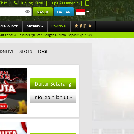
|
|
|
Chat
Hubungi Kami
Lupa Password ?
DAFTAR
EMBAK IKAN
REFERRAL
PROMOSI
sit Cepat & Fleksibel QR Scan Dengan Minimal Deposit Rp. 10.000 dengan layanan MULTI B
IDNLIVE
SLOTS
TOGEL
Daftar Sekarang
Info lebih lanjut