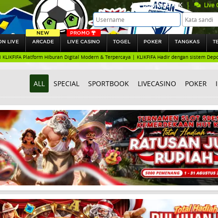
|
Download APK
Live 
NEW
PROMO
DN LIVE
ARCADE
LIVE CASINO
TOGEL
POKER
TANGKAS
T
FIFA Platform Hiburan Digital Modern & Terpercaya | KLIKFIFA Hadir dengan sistem Depo
ALL
SPECIAL
SPORTBOOK
LIVECASINO
POKER