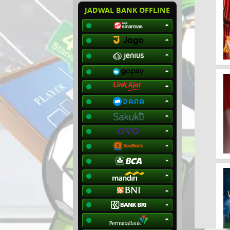
JADWAL BANK OFFLINE