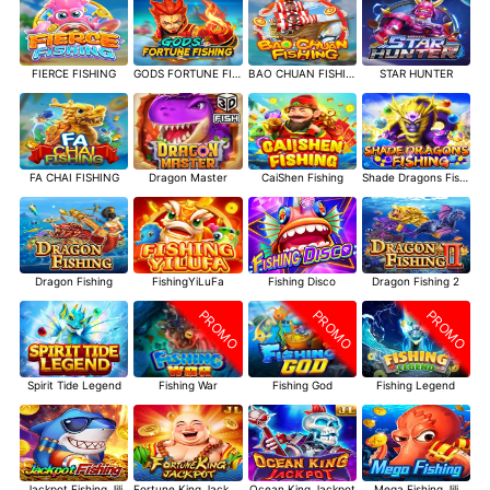
ROMO
Live Casino
FIERCE FISHING
GODS FORTUNE FISHING
BAO CHUAN FISHING
STAR HUNTER
Poker
ROMO
FA CHAI FISHING
Dragon Master
CaiShen Fishing
Shade Dragons Fishing
Slots
Dragon Fishing
FishingYiLuFa
Fishing Disco
Dragon Fishing 2
IDN Live
PROMO
PROMO
PROMO
Togel
Spirit Tide Legend
Fishing War
Fishing God
Fishing Legend
ROMO
Elottery
Jackpot Fishing Jili
Fortune King Jackpot
Ocean King Jackpot
Mega Fishing Jili