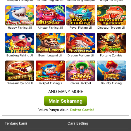
Tangkas
ROMO
Tembak Ikan
Happy Fishing Jili
All-star Fishing Jili
Royal Fishing Jili
Dinosaur Tycoon Jili
ARCADE
Bombing Fishing Jili
Boom Legend Jili
Dragon Fortune Jili
Fortune Zombie
Promosi
Referral
Dinosaur Tycoon II
Jackpot Fishing 2
Circus Jackpot
Bounty Fishing
VIP
AND MANY MORE
Member
Main Sekarang
Lainnya
Belum Punya Akun!
Daftar Gratis!
VERSI DESKTOP
Tentang kami
Cara Betting