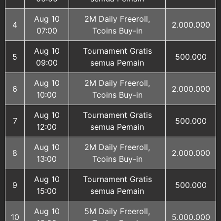
ROMO
Aug 10
2M Daily Freeroll,
4
2.000.000
Live Casino
07:00
Tcoins Buy-in
Aug 10
Tournament Gratis
5
500.000
09:00
semua Pemain
Poker
ROMO
Aug 10
2M Daily Freeroll,
6
2.000.000
10:00
Tcoins Buy-in
Slots
Aug 10
Tournament Gratis
7
500.000
12:00
semua Pemain
IDN Live
Aug 10
2M Daily Freeroll,
8
2.000.000
13:00
Tcoins Buy-in
Togel
ROMO
Aug 10
Tournament Gratis
9
500.000
15:00
semua Pemain
Elottery
Aug 10
5M Daily Freeroll,
10
5.000.000